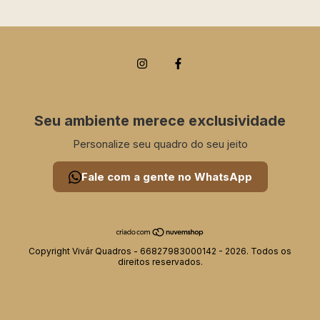
Seu ambiente merece exclusividade
Personalize seu quadro do seu jeito
Fale com a gente no WhatsApp
Copyright Vivár Quadros - 66827983000142 - 2026. Todos os
direitos reservados.