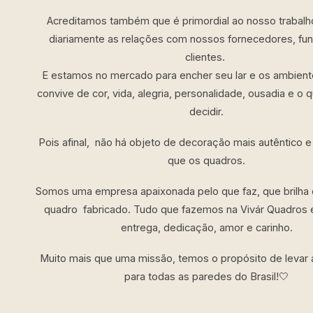
Acreditamos também que é primordial ao nosso trabalho
diariamente as relações com nossos fornecedores, fun
clientes.
E estamos no mercado para encher seu lar e os ambien
convive de cor, vida, alegria, personalidade, ousadia e o
decidir.
Pois afinal, não há objeto de decoração mais autêntico 
que os quadros.
Somos uma empresa apaixonada pelo que faz, que brilha o
quadro fabricado. Tudo que fazemos na Vivár Quadros 
entrega, dedicação, amor e carinho.
Muito mais que uma missão, temos o propósito de levar 
para todas as paredes do Brasil!🤍