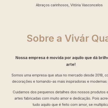
Abraços carinhosos, Vitória Vasconcelos
Sobre a Vivár Qu
Nossa empresa é movida por aquilo que dá brilho
arte!
Somos uma empresa que atua no mercado desde 2018, c
decorações e tornando-as mais inspiradoras e modernas p
Cuidamos dos pequenos detalhes dos nossos produtos 
artes fabricadas com muito amor e dedicação. Pois acr
tudo aquilo que é feito com amor, se multiplic