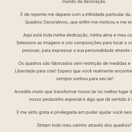
mundo da decoração.
E de repente me deparei com a infinidade particular da 
Quadros Decorativos, que enfim me motivou e me ins
Aqui está toda minha dedicação, minha alma e meu c
Seleciono as imagens e crio composições para tocar o c
pessoas, para expressar a sua personalidade através 
Os quadros são fabricados sem restrição de medidas e
Liberdade para criar! Espero que você realmente encontre
sempre sonhou para seu lar!
Acredito muito que transformar nosso lar no melhor lugar
nosso pedacinho especial é algo que dá sentido à 
E me sinto grata e privilegiada em poder ajudar você nes
Sintam todo meu carinho através dos quadros!