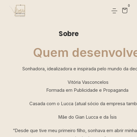
0
Sobre
Quem desenvolv
Sonhadora, idealizadora e inspirada pelo mundo da de
Vitória Vasconcelos
Formada em Publicidade e Propaganda
Casada com o Lucca (atual sócio da empresa ta
Mãe do Gian Lucca e da Ísis
“Desde que tive meu primeiro filho, sonhava em abrir min