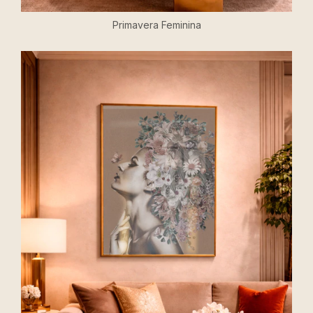
Primavera Feminina