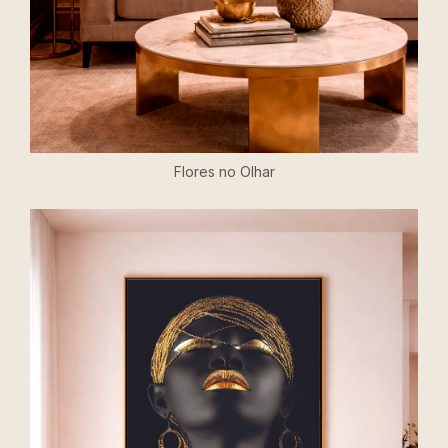
Flores no Olhar