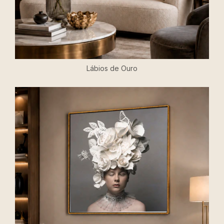
Lábios de Ouro