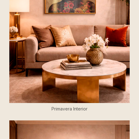
Primavera Interior