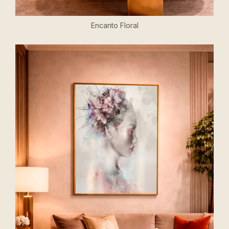
Encanto Floral