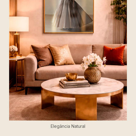
Elegância Natural