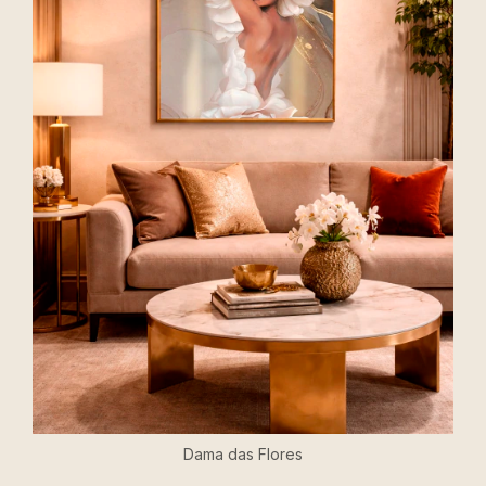
Dama das Flores