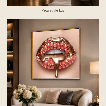
Pétalas de Luz