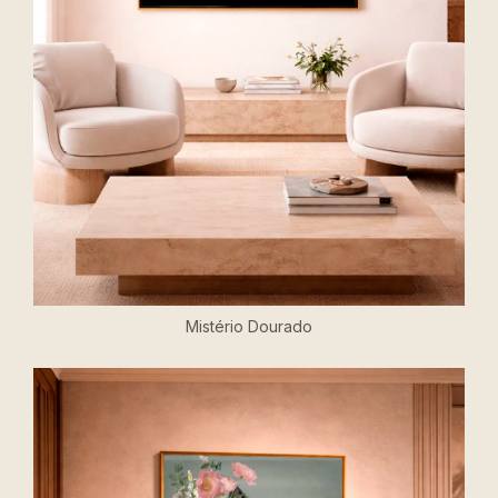
Mistério Dourado