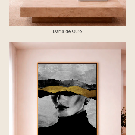
Dama de Ouro