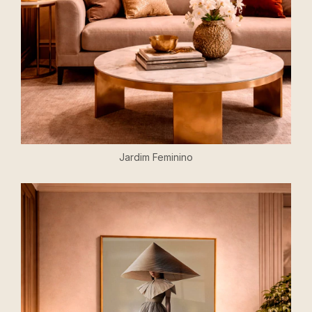
Jardim Feminino