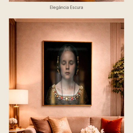
Elegância Escura