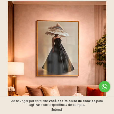
Ao navegar por este site
você aceita o uso de cookies
para
agilizar a sua experiência de compra.
Entendi