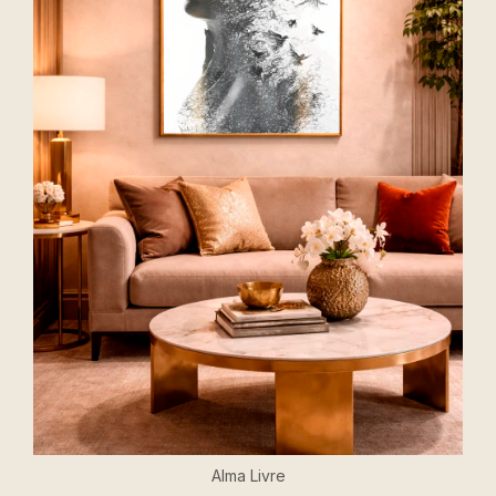
Alma Livre