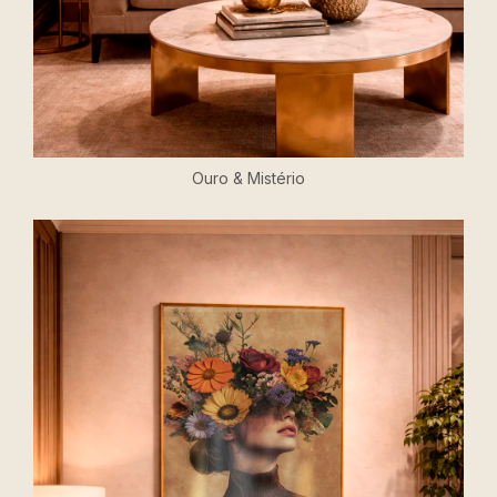
Ouro & Mistério