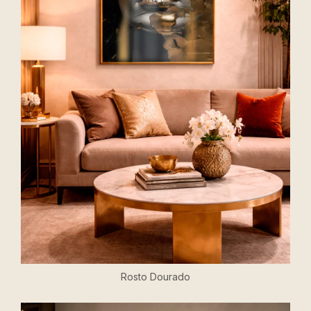
Rosto Dourado