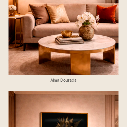
Alma Dourada