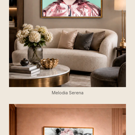
Melodia Serena