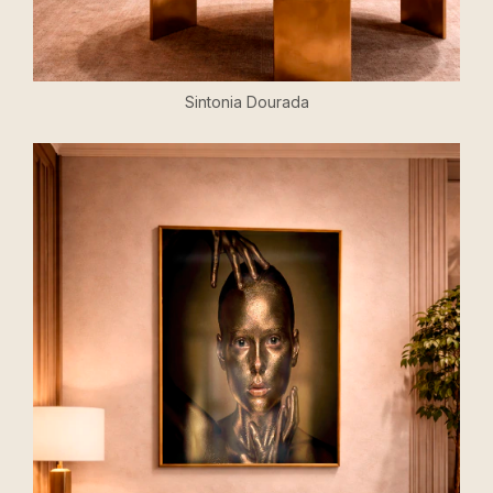
Sintonia Dourada