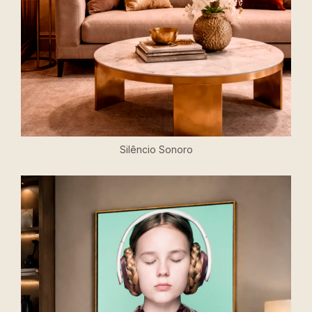
Silêncio Sonoro