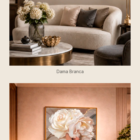
Dama Branca