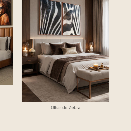
Olhar de Zebra