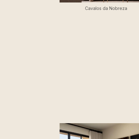
Cavalos da Nobreza