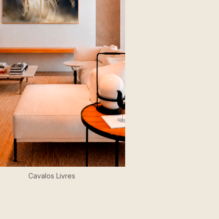
Cavalos Livres