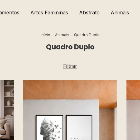
amentos
Artes Femininas
Abstrato
Animais
Início
.
Animais
.
Quadro Duplo
Quadro Duplo
Filtrar