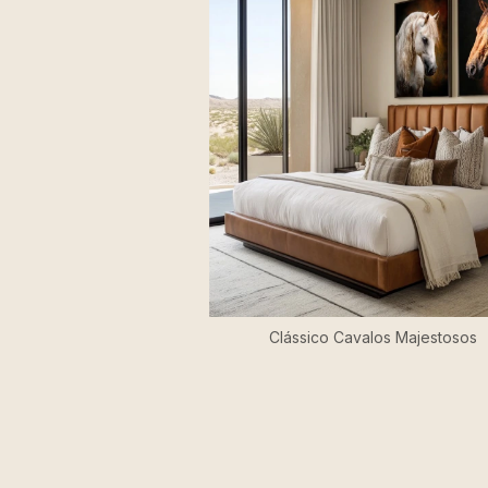
Clássico Cavalos Majestosos