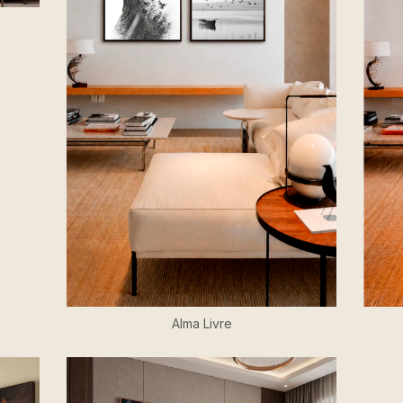
Alma Livre